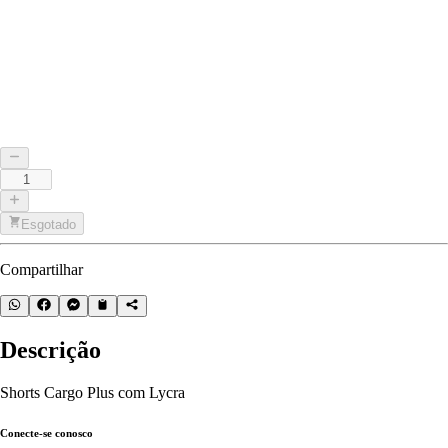
Esgotado
Compartilhar
Descrição
Shorts Cargo Plus com Lycra
Conecte-se conosco