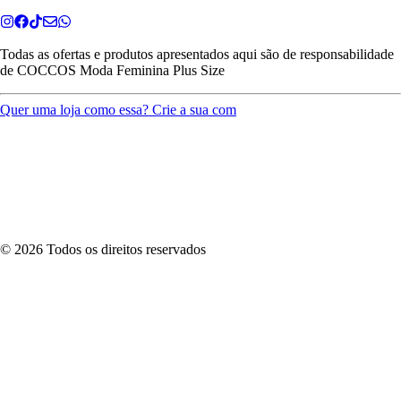
Todas as ofertas e produtos apresentados aqui são de responsabilidade
de
COCCOS Moda Feminina Plus Size
Quer uma loja como essa? Crie a sua com
©
2026
Todos os direitos reservados