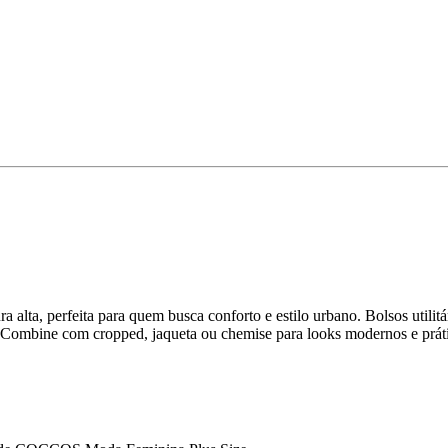
lta, perfeita para quem busca conforto e estilo urbano. Bolsos utilitá
. Combine com cropped, jaqueta ou chemise para looks modernos e prát