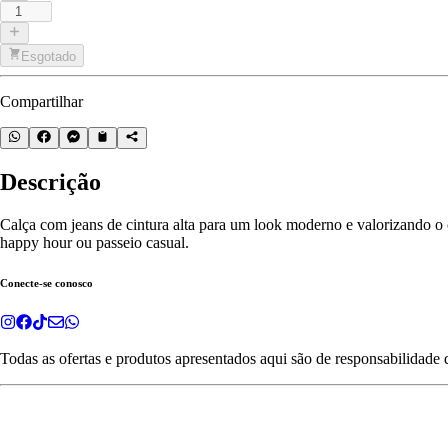
Esgotado
Compartilhar
Descrição
Calça com jeans de cintura alta para um look moderno e valorizando o 
happy hour ou passeio casual.
Conecte-se conosco
Todas as ofertas e produtos apresentados aqui são de responsabilidade 