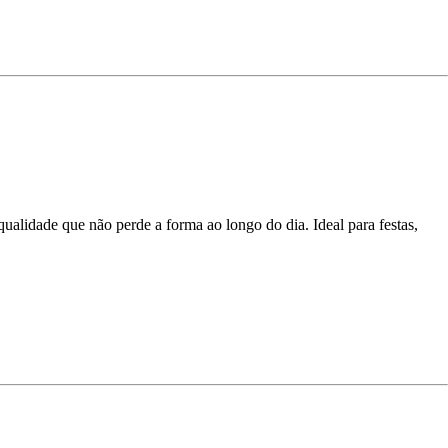
ualidade que não perde a forma ao longo do dia. Ideal para festas,