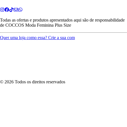
Todas as ofertas e produtos apresentados aqui são de responsabilidade
de
COCCOS Moda Feminina Plus Size
Quer uma loja como essa? Crie a sua com
©
2026
Todos os direitos reservados