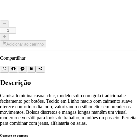
Adicionar ao carrinho
Compartilhar
Descrição
Camisa feminina casual chic, modelo solto com gola tradicional e
fechamento por botões. Tecido em Linho macio com caimento suave
oferece conforto o dia todo, valorizando o silhouette sem prender os
movimentos. Bolsos discretos e mangas longas mantêm um visual
moderno e versátil para looks de trabalho, reuniões ou passeio. Perfeita
para combinar com jeans, alfaiataria ou saias.
Conecte-se conosco