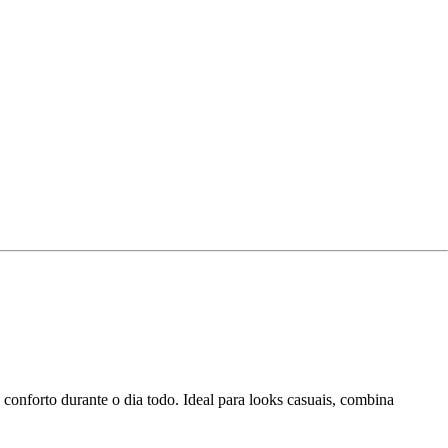
 conforto durante o dia todo. Ideal para looks casuais, combina