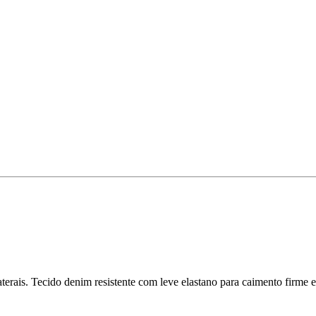
erais. Tecido denim resistente com leve elastano para caimento firme e