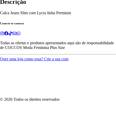
Descrição
Calca Jeans Slim com Lycra linha Premium
Conecte-se conosco
Todas as ofertas e produtos apresentados aqui são de responsabilidade
de
COCCOS Moda Feminina Plus Size
Quer uma loja como essa? Crie a sua com
©
2026
Todos os direitos reservados